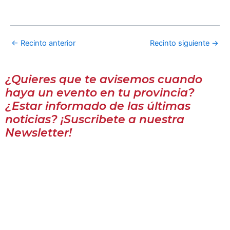
←
Recinto anterior
Recinto siguiente
→
¿Quieres que te avisemos cuando
haya un evento en tu provincia?
¿Estar informado de las últimas
noticias? ¡Suscribete a nuestra
Newsletter!