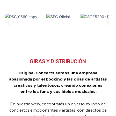
GIRAS Y DISTRIBUCIÓN
Original Concerts somos una empresa
apasionada por el booking y las giras de artistas
creativos y talentosos, creando conexiones
entre los fans y sus ídolos musicales.
En nuestra web, encontrarás un diverso mundo de
conciertos emocionantes y artistas con directos de