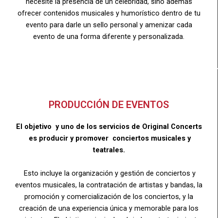
necesite la presencia de un celebridad, sino además
ofrecer contenidos musicales y humorístico dentro de tu
evento para darle un sello personal y amenizar cada
evento de una forma diferente y personalizada.
PRODUCCIÓN DE EVENTOS
El objetivo y uno de los servicios de Original Concerts
es producir y promover conciertos musicales y
teatrales.
Esto incluye la organización y gestión de conciertos y
eventos musicales, la contratación de artistas y bandas, la
promoción y comercialización de los conciertos, y la
creación de una experiencia única y memorable para los