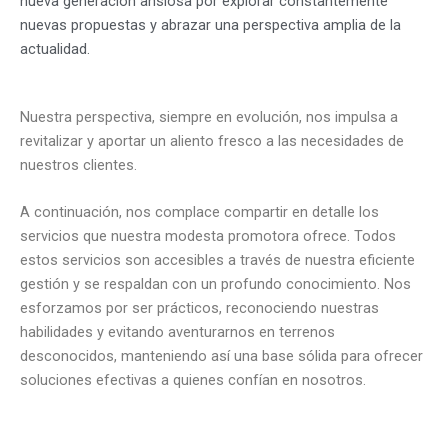
nueva generación ansiosa por explorar constantemente
nuevas propuestas y abrazar una perspectiva amplia de la
actualidad.
Nuestra perspectiva, siempre en evolución, nos impulsa a
revitalizar y aportar un aliento fresco a las necesidades de
nuestros clientes.
A continuación, nos complace compartir en detalle los
servicios que nuestra modesta promotora ofrece. Todos
estos servicios son accesibles a través de nuestra eficiente
gestión y se respaldan con un profundo conocimiento. Nos
esforzamos por ser prácticos, reconociendo nuestras
habilidades y evitando aventurarnos en terrenos
desconocidos, manteniendo así una base sólida para ofrecer
soluciones efectivas a quienes confían en nosotros.