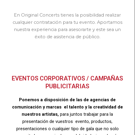
En Original Concerts tienes la posibilidad realizar
cualquier contratación para tu evento. Aportamos
nuestra experiencia para asesorarte y este sea un
éxito de asistencia de público.
EVENTOS CORPORATIVOS / CAMPAÑAS
PUBLICITARIAS
Ponemos a disposición de las de agencias de
comunicación y marcas el talento y la creatividad de
nuestros artistas,
para juntos trabajar para la
presentación de vuestros evento, productos,
presentaciones o cualquier tipo de gala que no solo