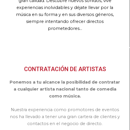
gran calidad. Descubre nuevos sonidos, vive
experiencias inolvidables y déjate llevar por la
música en su forma y en sus diversos géneros,
siempre intentando ofrecer directos
prometedores…
CONTRATACIÓN DE ARTISTAS
Ponemos a tu alcance la posibilidad de contratar
a cualquier artista nacional tanto de comedia
como música.
Nuestra experiencia como promotores de eventos
nos ha llevado a tener una gran cartera de clientes y
contactos en el negocio de directo.