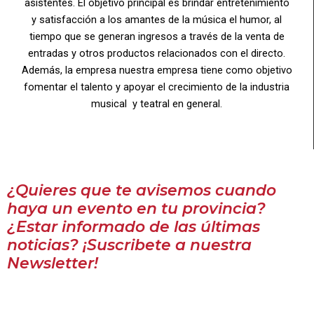
asistentes. El objetivo principal es brindar entretenimiento
y satisfacción a los amantes de la música el humor, al
tiempo que se generan ingresos a través de la venta de
entradas y otros productos relacionados con el directo.
Además, la empresa nuestra empresa tiene como objetivo
fomentar el talento y apoyar el crecimiento de la industria
musical y teatral en general.
¿Quieres que te avisemos cuando
haya un evento en tu provincia?
¿Estar informado de las últimas
noticias? ¡Suscribete a nuestra
Newsletter!