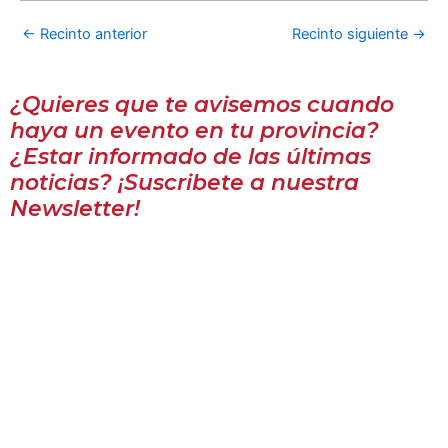
←
Recinto anterior
Recinto siguiente
→
¿Quieres que te avisemos cuando
haya un evento en tu provincia?
¿Estar informado de las últimas
noticias? ¡Suscribete a nuestra
Newsletter!