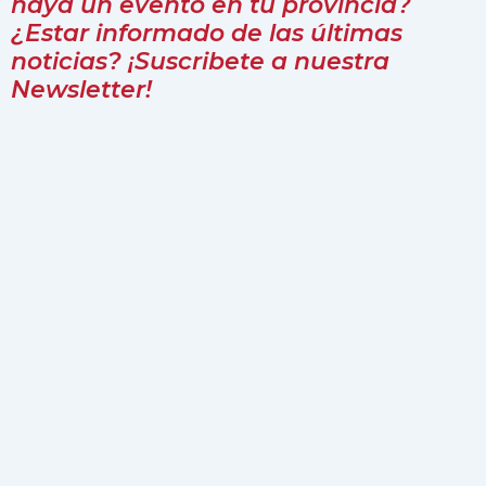
haya un evento en tu provincia?
¿Estar informado de las últimas
noticias? ¡Suscribete a nuestra
Newsletter!