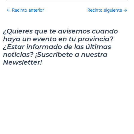
←
Recinto anterior
Recinto siguiente
→
¿Quieres que te avisemos cuando
haya un evento en tu provincia?
¿Estar informado de las últimas
noticias? ¡Suscribete a nuestra
Newsletter!