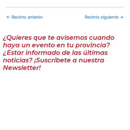
←
Recinto anterior
Recinto siguiente
→
¿Quieres que te avisemos cuando
haya un evento en tu provincia?
¿Estar informado de las últimas
noticias? ¡Suscribete a nuestra
Newsletter!