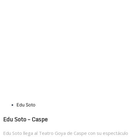
Edu Soto
Edu Soto – Caspe
Edu Soto llega al Teatro Goya de Caspe con su espectáculo