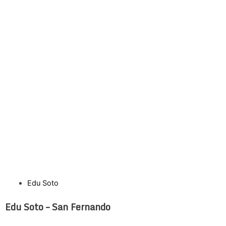
Edu Soto
Edu Soto – San Fernando