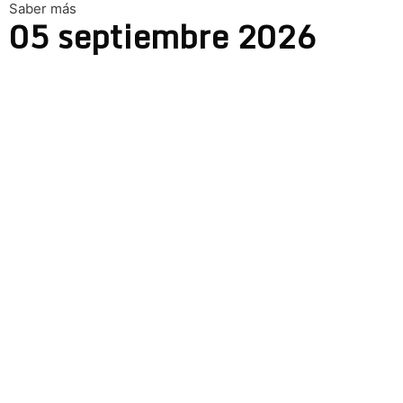
Saber más
05
septiembre
2026