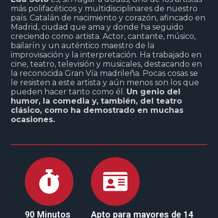
más polifacéticos y multidisciplinares de nuestro
país. Catalán de nacimiento y corazón, afincado en
Madrid, ciudad que ama y donde ha seguido
creciendo como artista. Actor, cantante, músico,
bailarín y un auténtico maestro de la
improvisación y la interpretación. Ha trabajado en
cine, teatro, televisión y musicales, destacando en
la reconocida Gran Vía madrileña. Pocas cosas se
le resisten a este artista y aún menos son los que
pueden hacer tanto como él.
Un genio del
humor, la comedia y, también, del teatro
clásico, como ha demostrado en muchas
ocasiones.
90 Minutos
Apto para mayores de 14