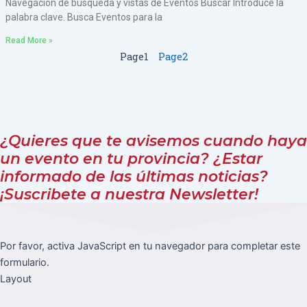
Navegación de búsqueda y vistas de Eventos Buscar Introduce la
palabra clave. Busca Eventos para la
Read More »
Page
1
Page
2
¿Quieres que te avisemos cuando haya
un evento en tu provincia? ¿Estar
informado de las últimas noticias?
¡Suscribete a nuestra Newsletter!
Por favor, activa JavaScript en tu navegador para completar este
formulario.
Layout