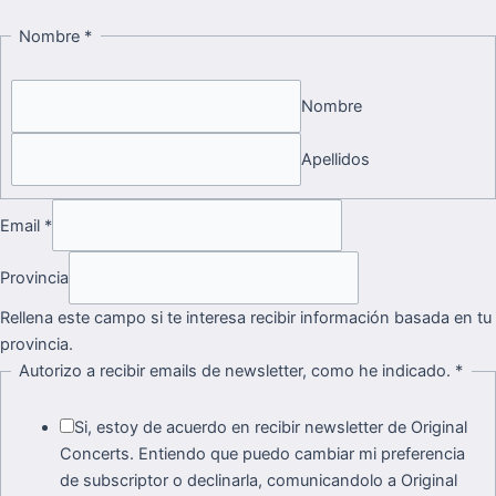
Nombre
*
Nombre
Apellidos
Email
*
Provincia
Rellena este campo si te interesa recibir información basada en tu
provincia.
Autorizo a recibir emails de newsletter, como he indicado.
*
Si, estoy de acuerdo en recibir newsletter de Original
Concerts. Entiendo que puedo cambiar mi preferencia
de subscriptor o declinarla, comunicandolo a Original