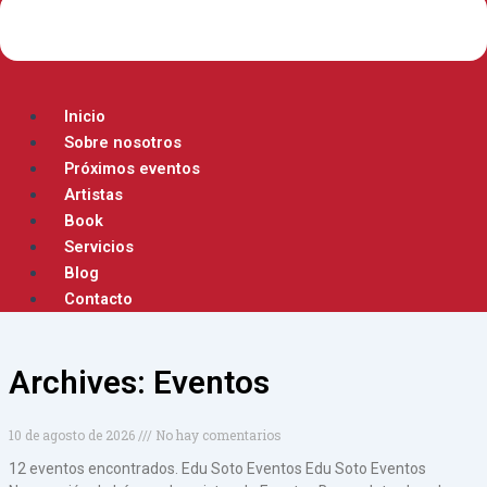
Inicio
Sobre nosotros
Próximos eventos
Artistas
Book
Servicios
Blog
Contacto
Archives: Eventos
10 de agosto de 2026
No hay comentarios
12 eventos encontrados. Edu Soto Eventos Edu Soto Eventos