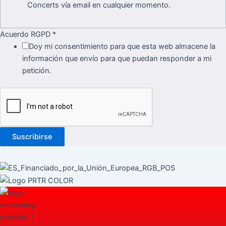
Concerts vía email en cualquier momento.
Acuerdo RGPD
*
Doy mi consentimiento para que esta web almacene la
información que envío para que puedan responder a mi
petición.
Suscribirse