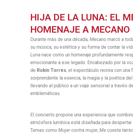
HIJA DE LA LUNA: EL 
HOMENAJE A MECANO
Durante más de una década, Mecano marcó a toda
su música, su estética y su forma de contar la vid
Luna
nace como un homenaje profundamente res
emocionante a ese legado. Encabezado por la vo
de
Robin Torres
, el espectáculo recrea con una 
sorprendente la esencia, la magia y la poética del 
llevando al público a un viaje sensorial a través
emblemáticas.
El concierto propone una experiencia que combina 
atmósfera lumínica está diseñada para despertar
Temas como
Mujer contra mujer
,
Me cuesta tanto 