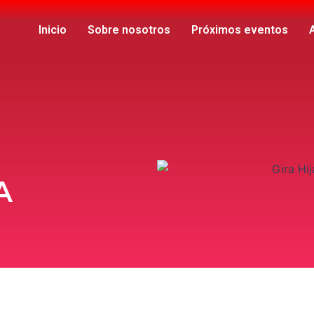
Inicio
Sobre nosotros
Próximos eventos
A