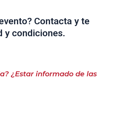
evento? Contacta y te
d y condiciones.
a? ¿Estar informado de las