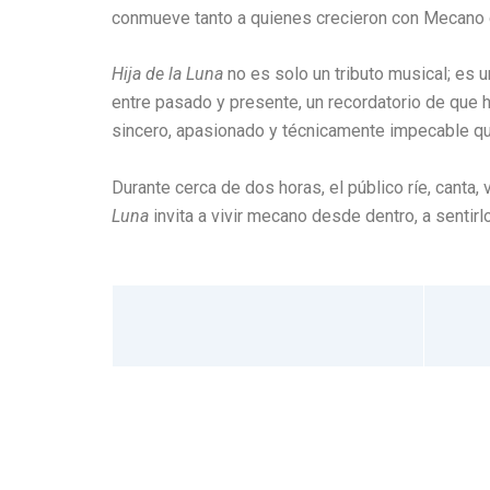
conmueve tanto a quienes crecieron con Mecano 
Hija de la Luna
no es solo un tributo musical; es 
entre pasado y presente, un recordatorio de que
sincero, apasionado y técnicamente impecable que
Durante cerca de dos horas, el público ríe, canta,
Luna
invita a vivir mecano desde dentro, a senti