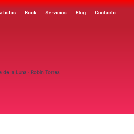
Artistas
Book
Servicios
Blog
Contacto