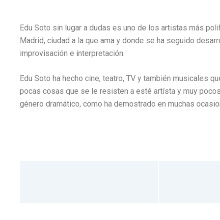
Edu Soto sin lugar a dudas es uno de los artistas más poli
Madrid, ciudad a la que ama y donde se ha seguido desarr
improvisación e interpretación.
Edu Soto ha hecho cine, teatro, TV y también musicales q
pocas cosas que se le resisten a esté artísta y muy pocos
género dramático, como ha demostrado en muchas ocasio