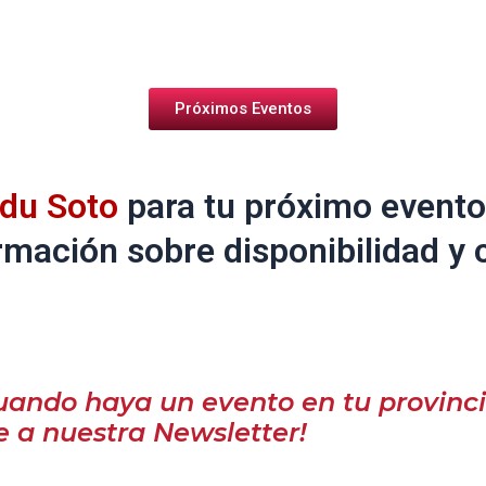
Próximos Eventos
Edu Soto
para tu próximo evento
ormación sobre disponibilidad y 
uando haya un evento en tu provinci
e a nuestra Newsletter!