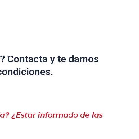
? Contacta y te damos
condiciones.
a? ¿Estar informado de las