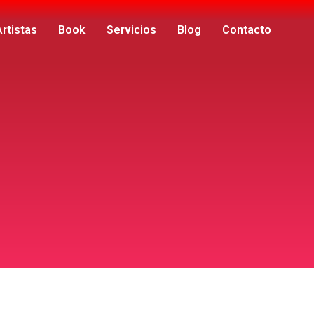
Artistas
Book
Servicios
Blog
Contacto