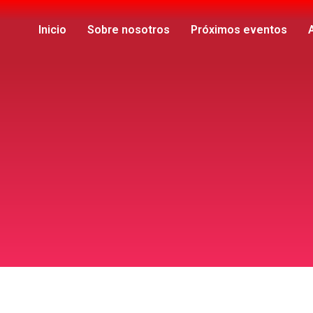
Inicio
Sobre nosotros
Próximos eventos