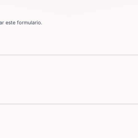
r este formulario.