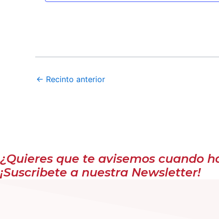
←
Recinto anterior
¿Quieres que te avisemos cuando hay
¡Suscribete a nuestra Newsletter!