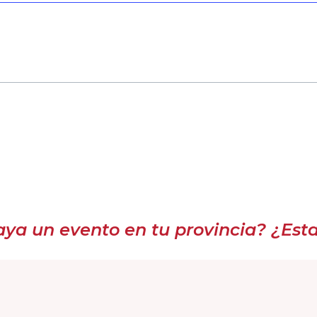
a un evento en tu provincia? ¿Estar