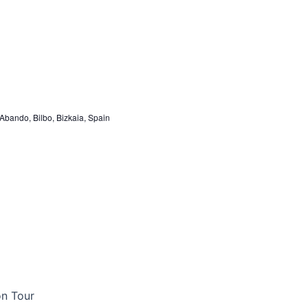
 Abando, Bilbo, Bizkaia, Spain