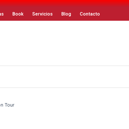
as
Book
Servicios
Blog
Contacto