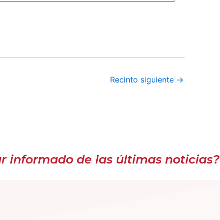
Recinto siguiente
→
 informado de las últimas noticias?