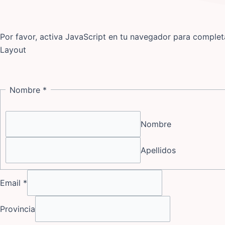
Por favor, activa JavaScript en tu navegador para completa
Layout
Nombre
*
Nombre
Apellidos
Email
*
Provincia