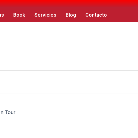
as
Book
Servicios
Blog
Contacto