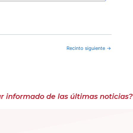
Recinto siguiente
→
 informado de las últimas noticias?