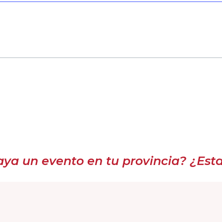
a un evento en tu provincia? ¿Estar