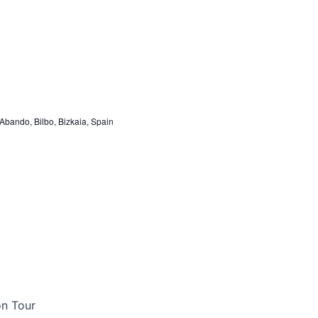
 Abando, Bilbo, Bizkaia, Spain