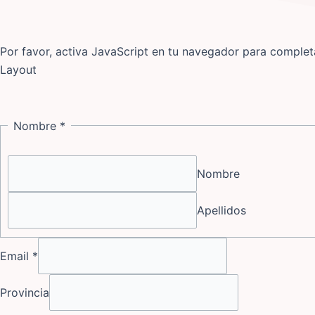
Por favor, activa JavaScript en tu navegador para completa
Layout
Nombre
*
Nombre
Apellidos
Email
*
Provincia