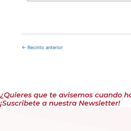
←
Recinto anterior
¿Quieres que te avisemos cuando hay
¡Suscribete a nuestra Newsletter!