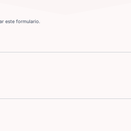
r este formulario.