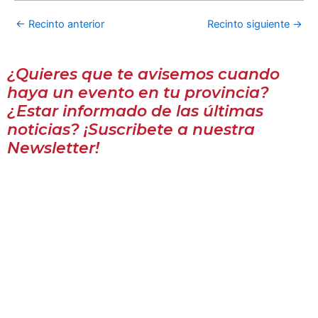
←
Recinto anterior
Recinto siguiente
→
¿Quieres que te avisemos cuando
haya un evento en tu provincia?
¿Estar informado de las últimas
noticias? ¡Suscribete a nuestra
Newsletter!