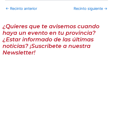
←
Recinto anterior
Recinto siguiente
→
¿Quieres que te avisemos cuando
haya un evento en tu provincia?
¿Estar informado de las últimas
noticias? ¡Suscribete a nuestra
Newsletter!