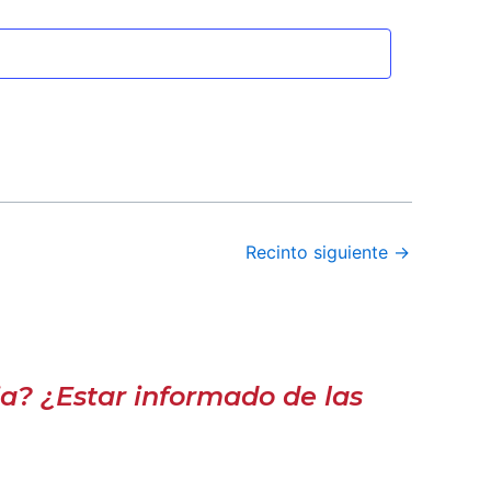
Recinto siguiente
→
a? ¿Estar informado de las