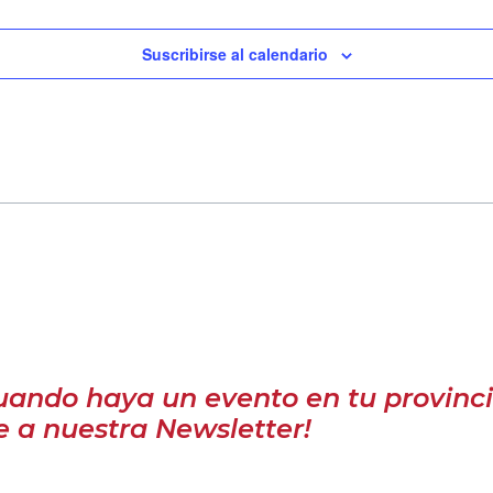
Suscribirse al calendario
uando haya un evento en tu provinci
e a nuestra Newsletter!