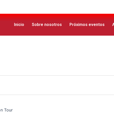
Inicio
Sobre nosotros
Próximos eventos