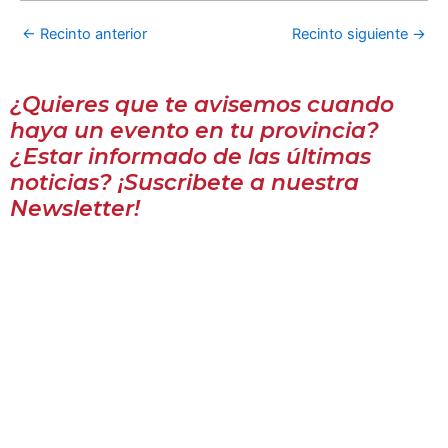
←
Recinto anterior
Recinto siguiente
→
¿Quieres que te avisemos cuando
haya un evento en tu provincia?
¿Estar informado de las últimas
noticias? ¡Suscribete a nuestra
Newsletter!