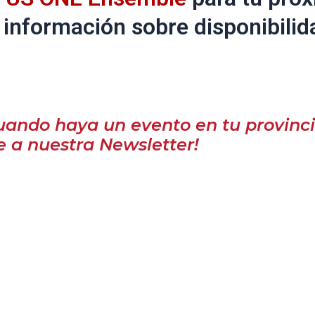
 información sobre disponibilid
uando haya un evento en tu provinci
e a nuestra Newsletter!