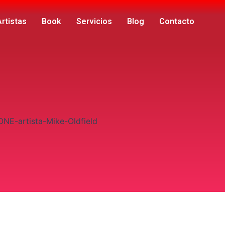
Artistas
Book
Servicios
Blog
Contacto