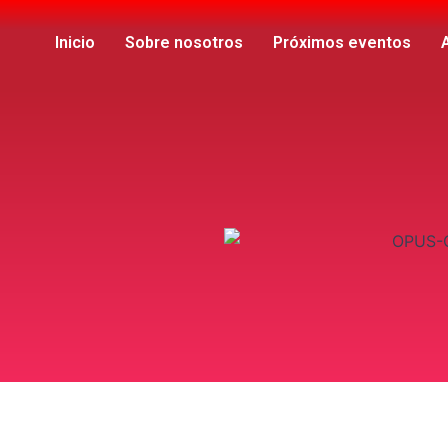
Inicio
Sobre nosotros
Próximos eventos