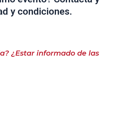
ad y condiciones.
a? ¿Estar informado de las