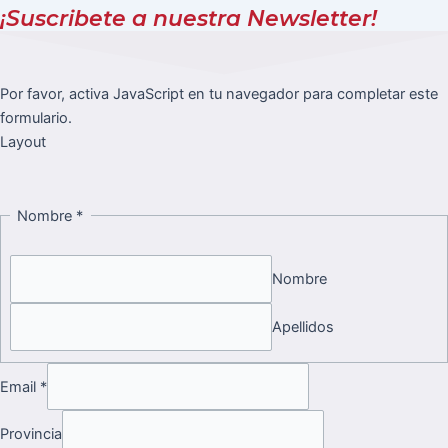
¡Suscribete a nuestra Newsletter!
Por favor, activa JavaScript en tu navegador para completar este
formulario.
Layout
Nombre
*
Nombre
Apellidos
Email
*
Provincia