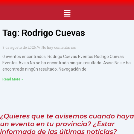
Ir
Menú
al
contenido
Tag: Rodrigo Cuevas
8 de agosto de 2026
No hay comentarios
0 eventos encontrados. Rodrigo Cuevas Eventos Rodrigo Cuevas
Eventos Aviso No se ha encontrado ningún resultado. Aviso No se ha
encontrado ningún resultado. Navegación de
Read More »
¿Quieres que te avisemos cuando haya
un evento en tu provincia? ¿Estar
informado de las últimas noticias?