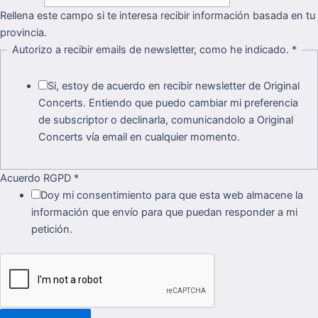
Rellena este campo si te interesa recibir información basada en tu
provincia.
Autorizo a recibir emails de newsletter, como he indicado.
*
Si, estoy de acuerdo en recibir newsletter de Original
Concerts. Entiendo que puedo cambiar mi preferencia
de subscriptor o declinarla, comunicandolo a Original
Concerts vía email en cualquier momento.
Acuerdo RGPD
*
Doy mi consentimiento para que esta web almacene la
información que envío para que puedan responder a mi
petición.