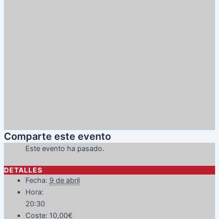
Comparte este evento
Este evento ha pasado.
DETALLES
Fecha:
9 de abril
Hora:
20:30
Coste:
10,00€