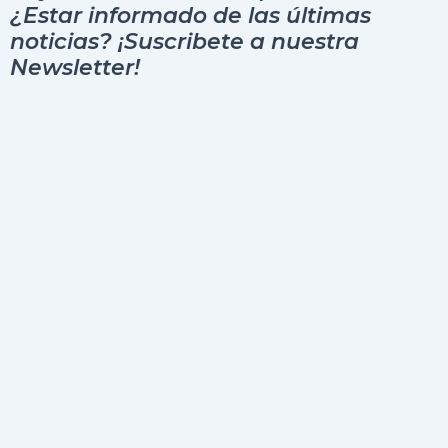
¿Estar informado de las últimas
noticias? ¡Suscribete a nuestra
Newsletter!