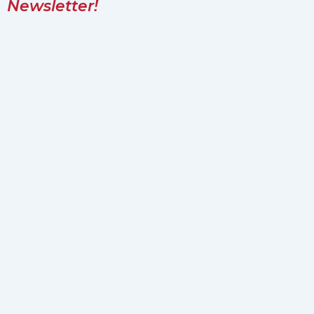
Newsletter!