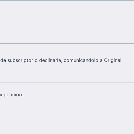
de subscriptor o declinarla, comunicandolo a Original
 petición.