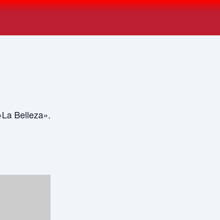
«La Belleza».