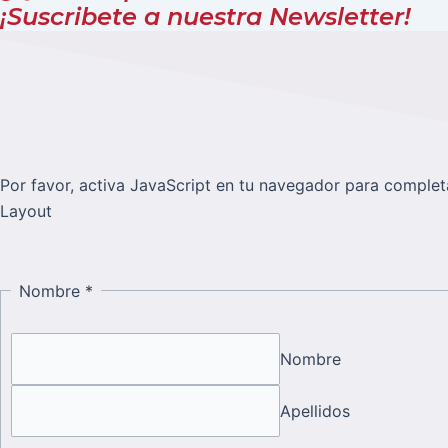
¡Suscribete a nuestra Newsletter!
Por favor, activa JavaScript en tu navegador para completa
Layout
Nombre
*
Nombre
Apellidos