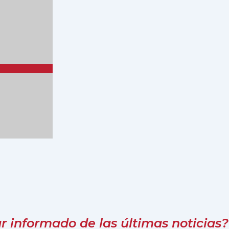
 informado de las últimas noticias?