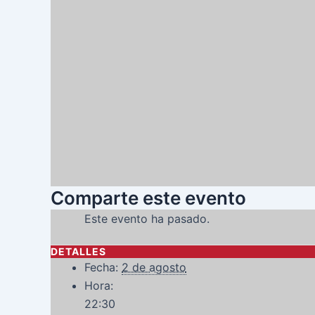
Comparte este evento
Este evento ha pasado.
DETALLES
Fecha:
2 de agosto
Hora:
22:30