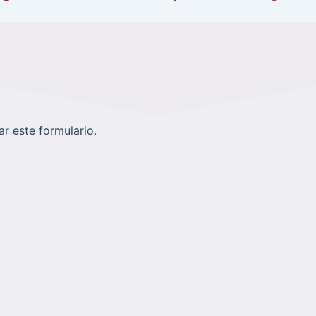
r este formulario.