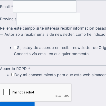
Email
*
Provincia
Rellena este campo si te interesa recibir información basad
Autorizo a recibir emails de newsletter, como he indica
Si, estoy de acuerdo en recibir newsletter de Or
Concerts vía email en cualquier momento.
Acuerdo RGPD
*
Doy mi consentimiento para que esta web almacene