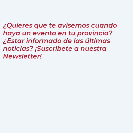
¿Quieres que te avisemos cuando
haya un evento en tu provincia?
¿Estar informado de las últimas
noticias? ¡Suscribete a nuestra
Newsletter!